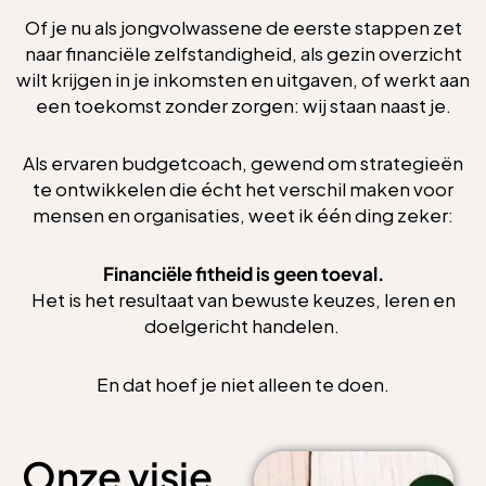
Of je nu als jongvolwassene de eerste stappen zet
naar financiële zelfstandigheid, als gezin overzicht
wilt krijgen in je inkomsten en uitgaven, of werkt aan
een toekomst zonder zorgen: wij staan naast je.
Als ervaren budgetcoach, gewend om strategieën
te ontwikkelen die écht het verschil maken voor
mensen en organisaties, weet ik één ding zeker:
Financiële fitheid is geen toeval.
Het is het resultaat van bewuste keuzes, leren en
doelgericht handelen.
En dat hoef je niet alleen te doen.
Onze visie