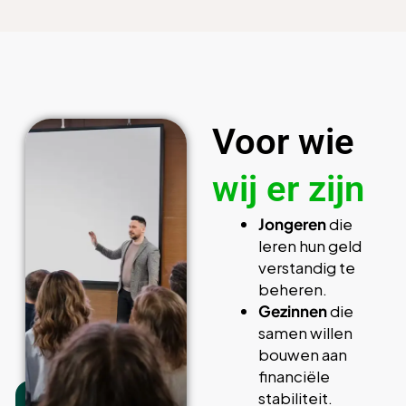
Voor wie
wij er zijn
Jongeren
die
leren hun geld
verstandig te
beheren.
Gezinnen
die
samen willen
bouwen aan
financiële
stabiliteit.