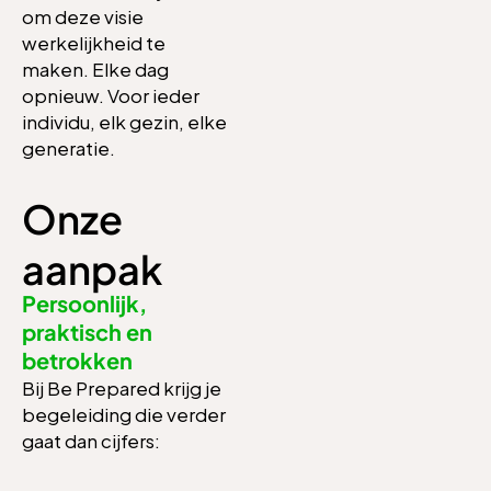
om deze visie
werkelijkheid te
maken. Elke dag
opnieuw. Voor ieder
individu, elk gezin, elke
generatie.
Onze
aanpak
Persoonlijk,
praktisch en
betrokken
Bij Be Prepared krijg je
begeleiding die verder
gaat dan cijfers: